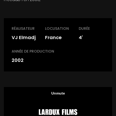
RÉALISATEUR
LOCLISATION
DURÉE
VJ Elmadj
France
4'
ANNÉE DE PRODUCTION
2002