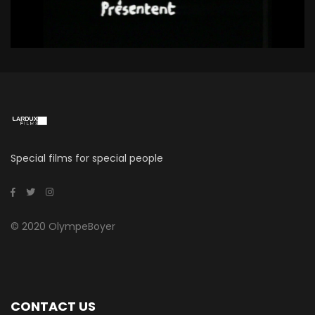
Special films for special people
© 2020 OlympeBoyer
CONTACT US