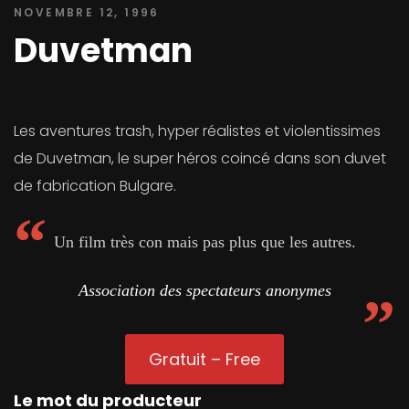
NOVEMBRE 12, 1996
Duvetman
Les aventures trash, hyper réalistes et violentissimes
de Duvetman, le super héros coincé dans son duvet
de fabrication Bulgare.
Un film très con mais pas plus que les autres.
Association des spectateurs anonymes
Gratuit – Free
Le mot du producteur