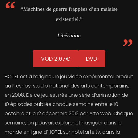
“Machines de guerre frappées d’un malaise
existentiel.”
Libération
VOD 2,67€
DVD
HOTEL est à l’origine un jeu vidéo expérimental produit
au Fresnoy, studio national des arts contemporains,
en 2008. De ce jeu est née une série d’animation de
10 épisodes publiée chaque semaine entre le 10
octobre et le 12 décembre 2012 par Arte Web. Chaque
semaine, on pouvait explorer et naviguer dans le
monde en ligne d’HOTEL sur hotel.arte.tv, dans la