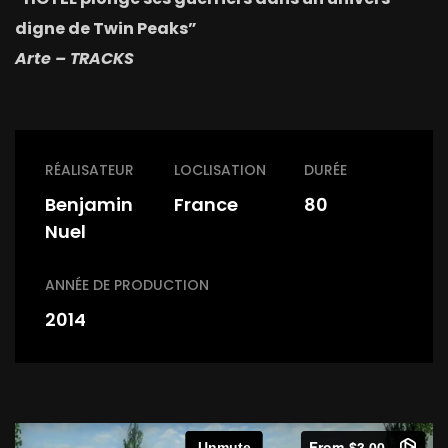
digne de Twin Peaks”
Arte – TRACKS
RÉALISATEUR
LOCLISATION
DURÉE
Benjamin
France
80
Nuel
ANNÉE DE PRODUCTION
2014