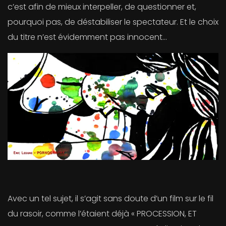
c’est afin de mieux interpeller, de questionner et,
pourquoi pas, de déstabiliser le spectateur. Et le choix
du titre n’est évidemment pas innocent…
Avec un tel sujet, il s’agit sans doute d’un film sur le fil
du rasoir, comme l’étaient déjà « PROCESSION, ET