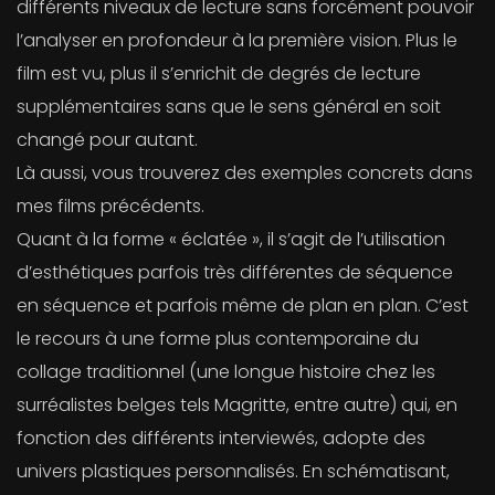
différents niveaux de lecture sans forcément pouvoir
l’analyser en profondeur à la première vision. Plus le
film est vu, plus il s’enrichit de degrés de lecture
supplémentaires sans que le sens général en soit
changé pour autant.
Là aussi, vous trouverez des exemples concrets dans
mes films précédents.
Quant à la forme « éclatée », il s’agit de l’utilisation
d’esthétiques parfois très différentes de séquence
en séquence et parfois même de plan en plan. C’est
le recours à une forme plus contemporaine du
collage traditionnel (une longue histoire chez les
surréalistes belges tels Magritte, entre autre) qui, en
fonction des différents interviewés, adopte des
univers plastiques personnalisés. En schématisant,