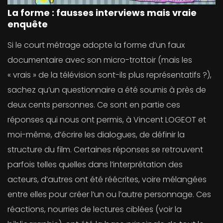
La forme : fausses interviews mais vraie
enquête
Si le court métrage adopte la forme d’un faux
documentaire avec son micro-trottoir (mais les
« vrais » de la télévision sont-ils plus représentatifs ?),
sachez qu’un questionnaire a été soumis à près de
deux cents personnes. Ce sont en partie ces
réponses qui nous ont permis, à Vincent LOGEOT et
moi-même, d’écrire les dialogues, de définir la
structure du film. Certaines réponses se retrouvent
parfois telles quelles dans l’interprétation des
acteurs, d’autres ont été réécrites, voire mélangées
entre elles pour créer l’un ou l’autre personnage. Ces
réactions, nourries de lectures ciblées (voir la