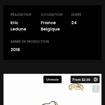
RÉALISATEUR
LOCLISATION
DURÉE
Eric
France
24
Ledune
Belgique
ANNÉE DE PRODUCTION
2016