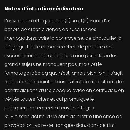
Notes d’intention réalisateur
L’envie de m’attaquer à ce(s) sujet(s) vient d’un
besoin de créer le débat, de susciter des
interrogations, voire la controverse, de chatouiller là
où ça gratouille et, par ricochet, de prendre des
risques cinématographiques à une période où les
grands sujets ne manquent pas, mais où le
formatage idéologique n’est jamais bien loin. Il s’agit
également de pointer tous azimuts le maelström des
contradictions d’une époque avide en certitudes, en
vérités toutes faites et qui promulgue le
politiquement correct à tous les étages.
S’il y a sans doute la volonté de mettre une once de
provocation, voire de transgression, dans ce film,