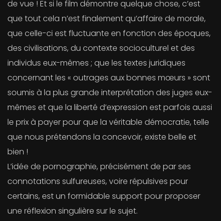
de vue ! Et si le film démontre quelque chose, c’est
que tout cela n’est finalement qu’affaire de morale,
que celle-ci est fluctuante en fonction des époques,
des civilisations, du contexte socioculturel et des
individus eux-mêmes ; que les textes juridiques
concernant les « outrages aux bonnes mœurs » sont
soumis à la plus grande interprétation des juges eux-
mêmes et que la liberté d’expression est parfois aussi
le prix à payer pour que la véritable démocratie, telle
que nous prétendons la concevoir, existe belle et
bien !
L’idée de pornographie, précisément de par ses
connotations sulfureuses, voire répulsives pour
certains, est un formidable support pour proposer
une réflexion singulière sur le sujet.