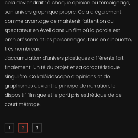
cela deviendrait : à chaque opinion ou témoignage,
son univers graphique propre. Cela a également
comme avantage de maintenir l’attention du
spectateur en éveil dans un film où la parole est
omniprésente et les personnages, tous en silhouette,
très nombreux.
L’accumulation d’univers plastiques différents fait
finalement l’unité du projet et sa caractéristique
singulière. Ce kaléidoscope d’opinions et de
graphismes devient le principe de narration, le
dispositif filmique et le parti pris esthétique de ce
court métrage.
1
2
3