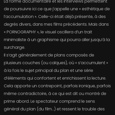
La forme documentaire et les interviews permettent
de poursuivre ici ce que j’appelle une « esthétique de
l’accumulation ». Celle-ci était déjà présente, à des
degrés divers, dans mes films précédents. Mais dans
« PORNOGRAPHY », le visuel oscillera d’un trait
minimaliste à un graphisme qui pourra aller jusqu’à la
surcharge.
Il s’agit généralement de plans composés de
plusieurs couches (ou calques), où « s’accumulent »
à la fois le sujet principal du plan et une série
d’éléments qui confortent et enrichissent la lecture.
Cela apporte un contrepoint, parfois ironique, parfois
même contradictoire, à ce qui est dit ou montré de
prime abord. Le spectateur comprend le sens
général du plan (du film…) et ressent le trouble des