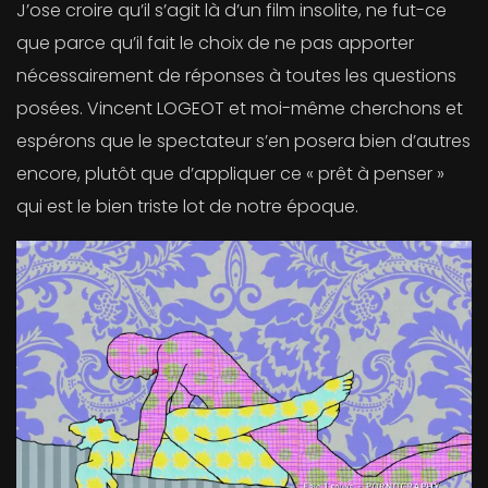
J’ose croire qu’il s’agit là d’un film insolite, ne fut-ce
que parce qu’il fait le choix de ne pas apporter
nécessairement de réponses à toutes les questions
posées. Vincent LOGEOT et moi-même cherchons et
espérons que le spectateur s’en posera bien d’autres
encore, plutôt que d’appliquer ce « prêt à penser »
qui est le bien triste lot de notre époque.