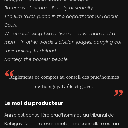
Bareness of income. Beauty of scarcity.
The film takes place in the department 93 Labour
Court.
We are following two advisors – a woman and a
man – in other words 2 civilian judges, carrying out
their calling: to defend.
Namely, the poorest people.
Règlements de comptes au conseil des prud’hommes
de Bobigny. Drôle et grave.
Le mot du producteur
Annie est conseillère prud’hommes au tribunal de
Bobigny. Non professionnelle, une conseillère est un