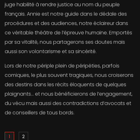
juge habilité à rendre justice au nom du peuple
français. Annie est notre guide dans le dédale des
procédures et des audiences, notre éclaireur dans
ce véritable théâtre de l’épreuve humaine. Emportés
par sa vitalité, nous partagerons ses doutes mais
aussi son volontarisme et sa sincérité.
Lors de notre périple plein de péripéties, parfois
comiques, le plus souvent tragiques, nous croiserons
des destins dans les récits éloquents de quelques
plaignants… et nous bénéficierons de l’engagement,
du vécu mais aussi des contradictions d’avocats et
de conseillers de tous bords.
1
2