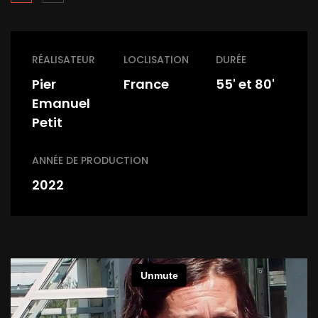
RÉALISATEUR
LOCLISATION
DURÉE
Pier
France
55' et 80'
Emanuel
Petit
ANNÉE DE PRODUCTION
2022