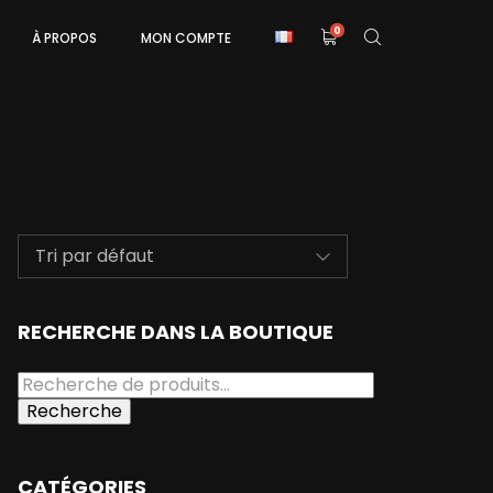
0
À PROPOS
MON COMPTE
RECHERCHE DANS LA BOUTIQUE
Recherche
CATÉGORIES