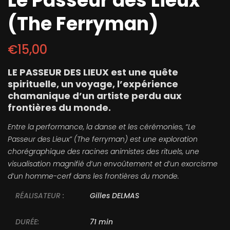
Le Passeur des Lieux
(The Ferryman)
€
15,00
LE PASSEUR DES LIEUX est une quête
spirituelle, un voyage, l’expérience
chamanique d’un artiste perdu aux
frontières du monde.
Entre la performance, la danse et les cérémonies, “Le
Passeur des Lieux” (The ferryman) est une exploration
chorégraphique des racines animistes des rituels, une
visualisation magnifié d’un envoûtement et d’un exorcisme
d’un homme-cerf dans les frontières du monde.
RÉALISATEUR :
Gilles DELMAS
DURÉE:
71 min