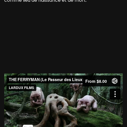
comme lieu de naissance et de mort.