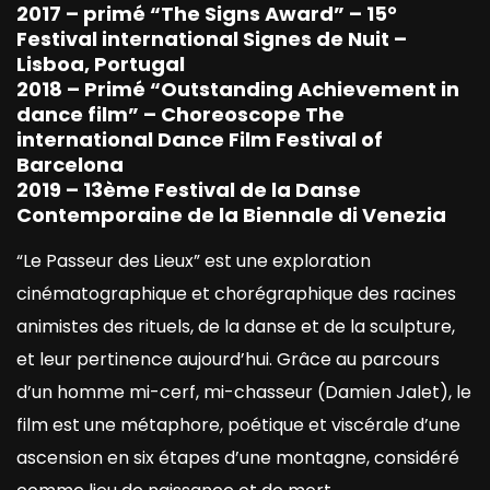
2017 – primé “The Signs Award” – 15°
Festival international Signes de Nuit –
Lisboa, Portugal
2018 – Primé “Outstanding Achievement in
dance film” – Choreoscope The
international Dance Film Festival of
Barcelona
2019 – 13ème Festival de la Danse
Contemporaine de la Biennale di Venezia
“Le Passeur des Lieux” est une exploration
cinématographique et chorégraphique des racines
animistes des rituels, de la danse et de la sculpture,
et leur pertinence aujourd’hui. Grâce au parcours
d’un homme mi-cerf, mi-chasseur (Damien Jalet), le
film est une métaphore, poétique et viscérale d’une
ascension en six étapes d’une montagne, considéré