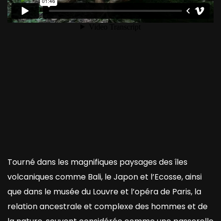
Tourné dans les magnifiques paysages des îles
volcaniques comme Bali, le Japon et l’Ecosse, ainsi
que dans le musée du Louvre et l’opéra de Paris, la
relation ancestrale et complexe des hommes et de