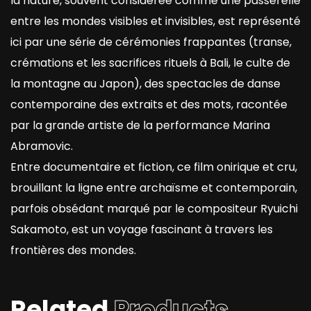
la nature, souvent considérée comme une passerelle
entre les mondes visibles et invisibles, est représenté
ici par une série de cérémonies frappantes (transe,
crémations et les sacrifices rituels à Bali, le culte de
la montagne au Japon), des spectacles de danse
contemporaine des extraits et des mots, racontée
par la grande artiste de la performance Marina
Abramovic.
Entre documentaire et fiction, ce film onirique et cru,
brouillant la ligne entre archaïsme et contemporain,
parfois obsédant marqué par le compositeur Ryuichi
Sakamoto, est un voyage fascinant à travers les
frontières des mondes.
Related
Products