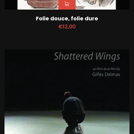
Folie douce, folie dure
€
12,00