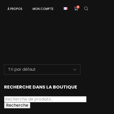
0
À PROPOS
MON COMPTE
RECHERCHE DANS LA BOUTIQUE
Recherche