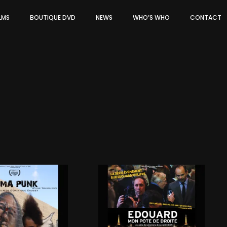
ILMS
BOUTIQUE DVD
NEWS
WHO’S WHO
CONTACT