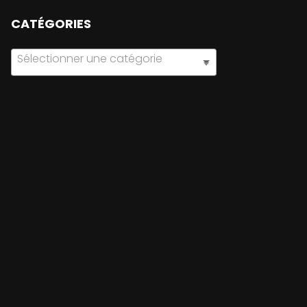
CATÉGORIES
Sélectionner une catégorie