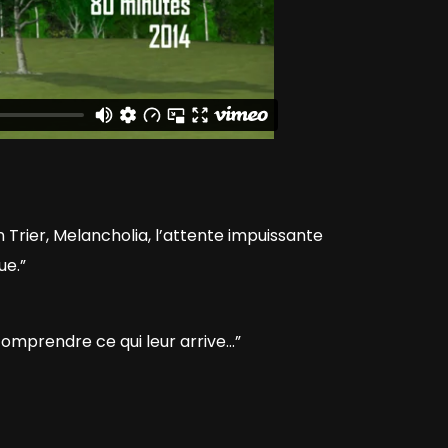
Trier, Melancholia, l’attente impuissante
ue.”
omprendre ce qui leur arrive…”