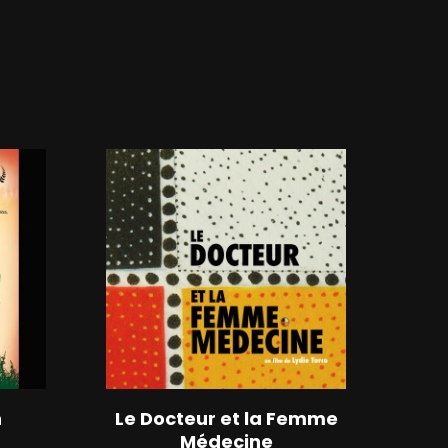
n
Le Docteur et la Femme
Médecine