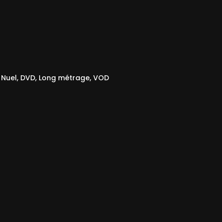
 Nuel
,
DVD
,
Long métrage
,
VOD