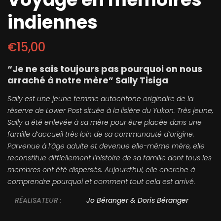
indiennes
€
15,00
“Je ne sais toujours pas pourquoi on nous
arraché à notre mère” Sally Tisiga
Sally est une jeune femme autochtone originaire de la
réserve de Lower Post située à la lisière du Yukon. Très jeune,
Sally a été enlevée à sa mère pour être placée dans une
famille d’accueil très loin de sa communauté d’origine.
Parvenue à l’âge adulte et devenue elle-même mère, elle
reconstitue difficilement l’histoire de sa famille dont tous les
membres ont été dispersés. Aujourd’hui, elle cherche à
comprendre pourquoi et comment tout cela est arrivé.
RÉALISATEUR :
Jo Béranger & Doris Béranger