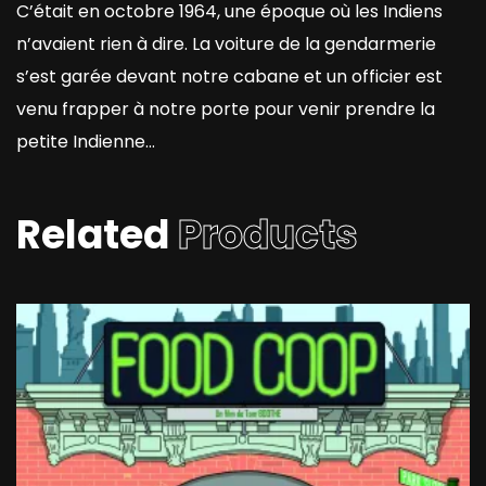
C’était en octobre 1964, une époque où les Indiens
n’avaient rien à dire. La voiture de la gendarmerie
s’est garée devant notre cabane et un officier est
venu frapper à notre porte pour venir prendre la
petite Indienne…
Related
Products