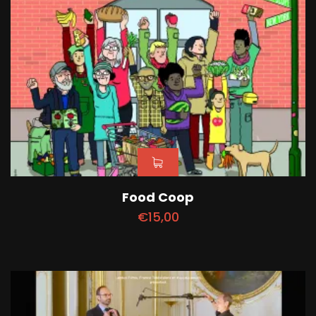
Food Coop
€
15,00