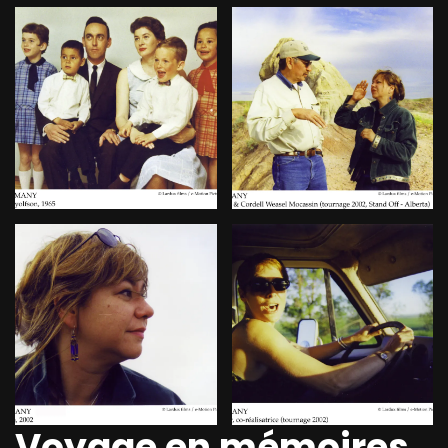
Voyage en mémoires