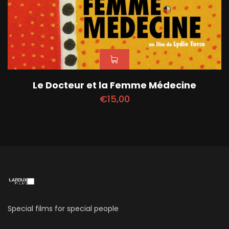
Le Docteur et la Femme Médecine
€
15,00
Special films for special people