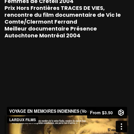
Femmes de Créteil 2004
Prix Hors Frontières TRACES DE VIES,
rencontre du film documentaire de Vic le
Comte/Clermont Ferrand
Meilleur documentaire Présence
Autochtone Montréal 2004