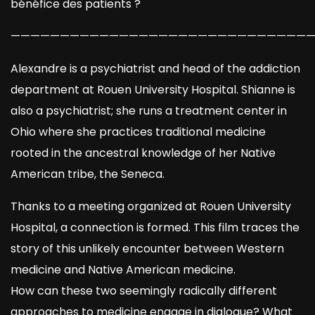
bénéfice des patients ?
——————————————————————————————
Alexandre is a psychiatrist and head of the addiction
department at Rouen University Hospital. Shianne is
also a psychiatrist; she runs a treatment center in
Ohio where she practices traditional medicine
rooted in the ancestral knowledge of her Native
American tribe, the Seneca.
Thanks to a meeting organized at Rouen University
Hospital, a connection is formed. This film traces the
story of this unlikely encounter between Western
medicine and Native American medicine.
How can these two seemingly radically different
approaches to medicine engage in dialogue? What