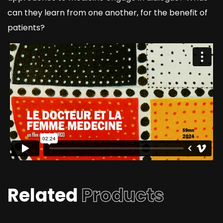
can they learn from one another, for the benefit of
patients?
Related
Products