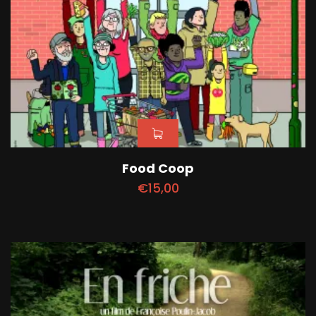
Food Coop
€
15,00