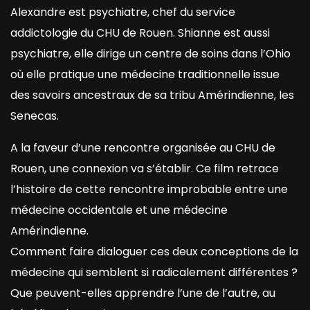
Alexandre est psychiatre, chef du service
addictologie du CHU de Rouen. Shianne est aussi
psychiatre, elle dirige un centre de soins dans l’Ohio
où elle pratique une médecine traditionnelle issue
des savoirs ancestraux de sa tribu Amérindienne, les
Senecas.
A la faveur d’une rencontre organisée au CHU de
Rouen, une connexion va s’établir. Ce film retrace
l’histoire de cette rencontre improbable entre une
médecine occidentale et une médecine
Amérindienne.
Comment faire dialoguer ces deux conceptions de la
médecine qui semblent si radicalement différentes ?
Que peuvent-elles apprendre l’une de l’autre, au