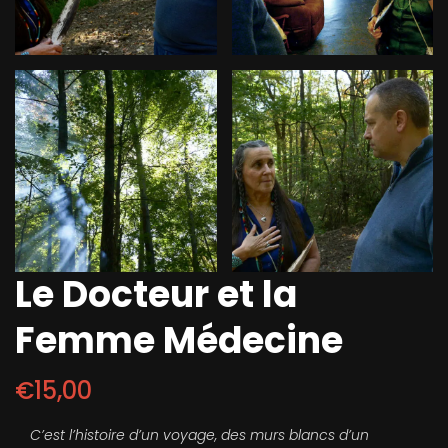
Le Docteur et la
Femme Médecine
€
15,00
C’est l’histoire d’un voyage, des murs blancs d’un