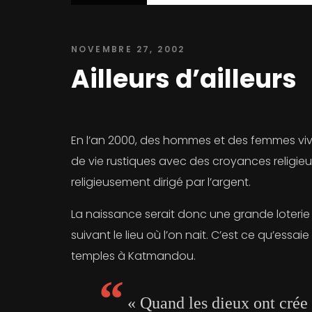
NOVEMBRE 27, 2002
Ailleurs d’ailleurs
En l’an 2000, des hommes et des femmes vi
de vie rustiques avec des croyances religie
religieusement dirigé par l’argent.
La naissance serait donc une grande loterie 
suivant le lieu où l’on nait. C’est ce qu’es
temples à Katmandou.
« Quand les dieux ont crée l