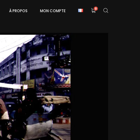
0
À PROPOS
MON COMPTE