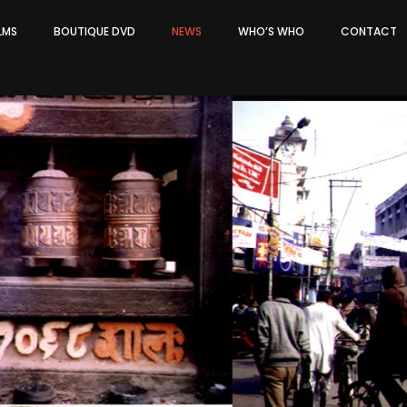
ILMS
BOUTIQUE DVD
NEWS
WHO’S WHO
CONTACT