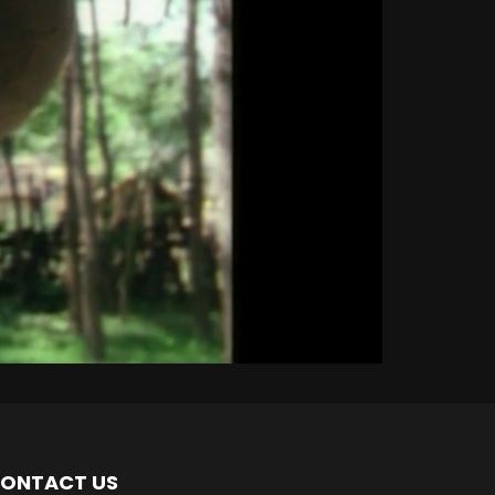
ONTACT US