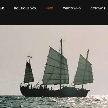
ILMS
BOUTIQUE DVD
NEWS
WHO’S WHO
CONTACT