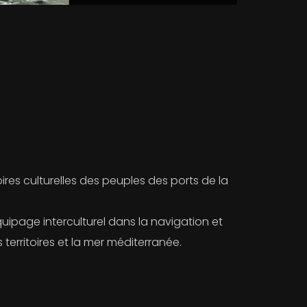
ires culturelles des peuples des ports de la
quipage interculturel dans la navigation et
 territoires et la mer méditerranée.