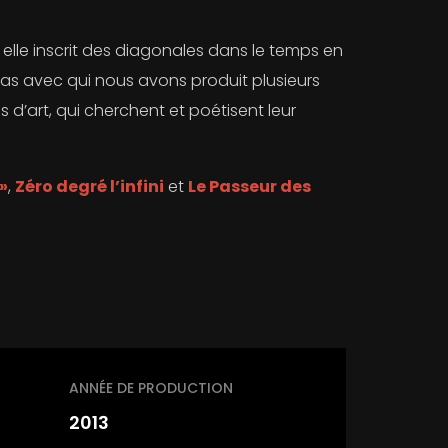
elle inscrit des diagonales dans le temps en
lmas avec qui nous avons produit plusieurs
 d’art, qui cherchent et poétisent leur
 »
,
Zéro degré l’infini
et
Le Passeur des
ANNÉE DE PRODUCTION
2013