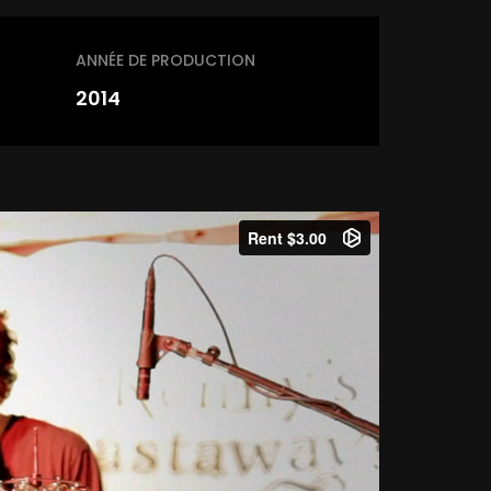
ANNÉE DE PRODUCTION
2014