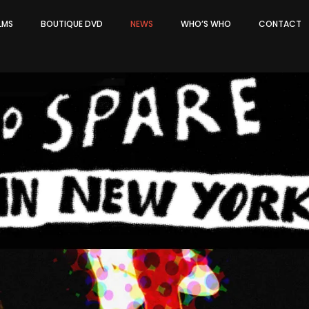
ILMS
BOUTIQUE DVD
NEWS
WHO’S WHO
CONTACT