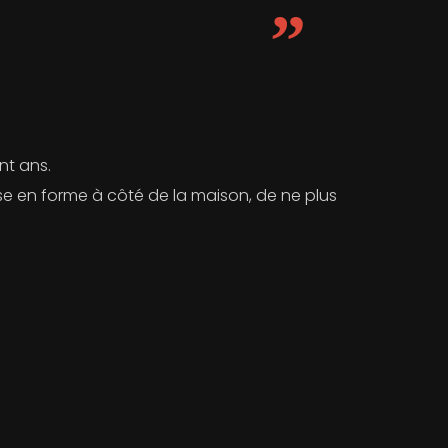
nt ans.
se en forme à côté de la maison, de ne plus