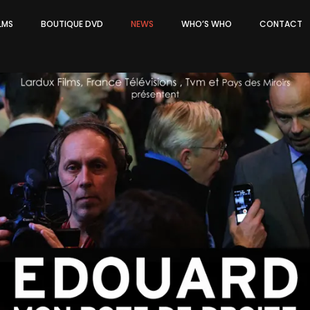
ILMS
BOUTIQUE DVD
NEWS
WHO’S WHO
CONTACT