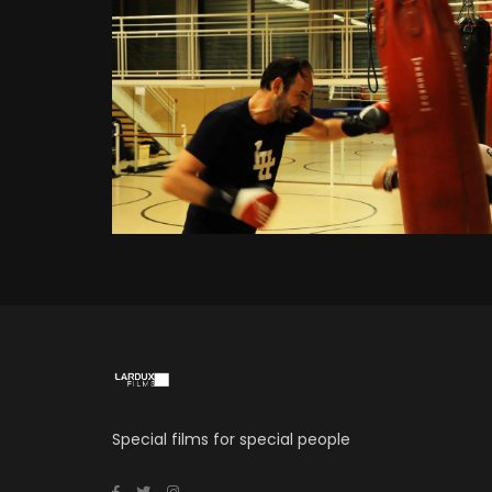
Special films for special people