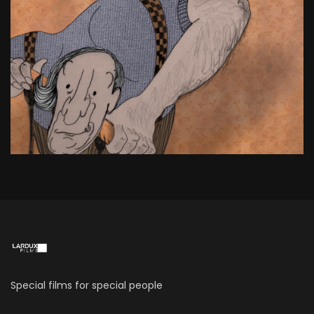
Special films for special people