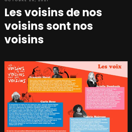
Les voisins de nos
voisins sont nos
voisins