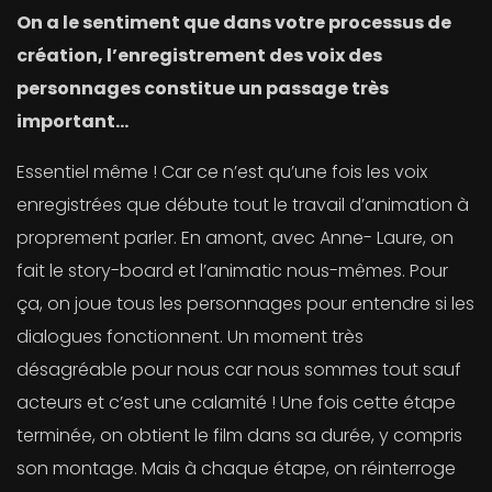
On a le sentiment que dans votre processus de
création, l’enregistrement des voix des
personnages constitue un passage très
important…
Essentiel même ! Car ce n’est qu’une fois les voix
enregistrées que débute tout le travail d’animation à
proprement parler. En amont, avec Anne- Laure, on
fait le story-board et l’animatic nous-mêmes. Pour
ça, on joue tous les personnages pour entendre si les
dialogues fonctionnent. Un moment très
désagréable pour nous car nous sommes tout sauf
acteurs et c’est une calamité ! Une fois cette étape
terminée, on obtient le film dans sa durée, y compris
son montage. Mais à chaque étape, on réinterroge