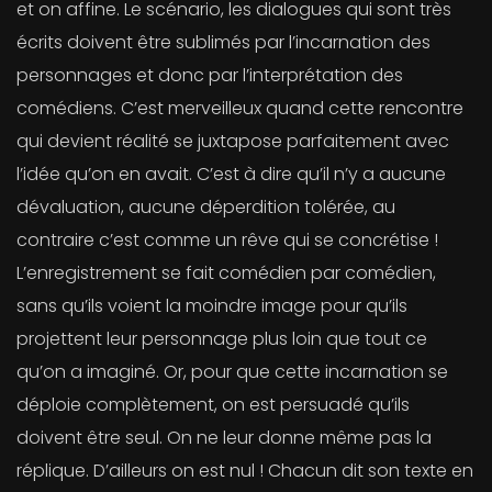
et on affine. Le scénario, les dialogues qui sont très
écrits doivent être sublimés par l’incarnation des
personnages et donc par l’interprétation des
comédiens. C’est merveilleux quand cette rencontre
qui devient réalité se juxtapose parfaitement avec
l’idée qu’on en avait. C’est à dire qu’il n’y a aucune
dévaluation, aucune déperdition tolérée, au
contraire c’est comme un rêve qui se concrétise !
L’enregistrement se fait comédien par comédien,
sans qu’ils voient la moindre image pour qu’ils
projettent leur personnage plus loin que tout ce
qu’on a imaginé. Or, pour que cette incarnation se
déploie complètement, on est persuadé qu’ils
doivent être seul. On ne leur donne même pas la
réplique. D’ailleurs on est nul ! Chacun dit son texte en