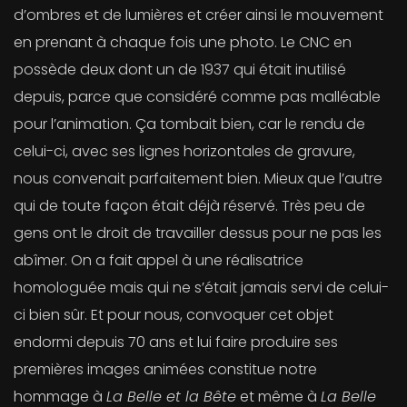
d’ombres et de lumières et créer ainsi le mouvement
en prenant à chaque fois une photo. Le CNC en
possède deux dont un de 1937 qui était inutilisé
depuis, parce que considéré comme pas malléable
pour l’animation. Ça tombait bien, car le rendu de
celui-ci, avec ses lignes horizontales de gravure,
nous convenait parfaitement bien. Mieux que l’autre
qui de toute façon était déjà réservé. Très peu de
gens ont le droit de travailler dessus pour ne pas les
abîmer. On a fait appel à une réalisatrice
homologuée mais qui ne s’était jamais servi de celui-
ci bien sûr. Et pour nous, convoquer cet objet
endormi depuis 70 ans et lui faire produire ses
premières images animées constitue notre
hommage à
La Belle et la Bête
et même à
La Belle