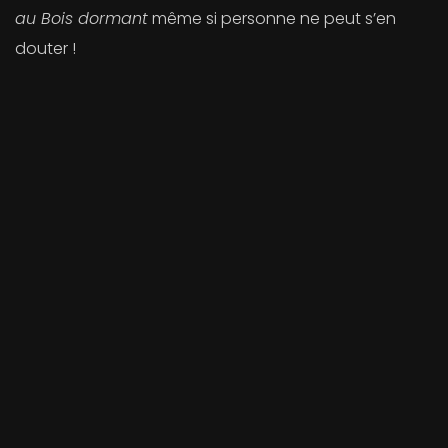
au Bois dormant
même si personne ne peut s’en
douter !