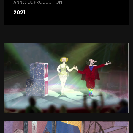
ANNÉE DE PRODUCTION
2021