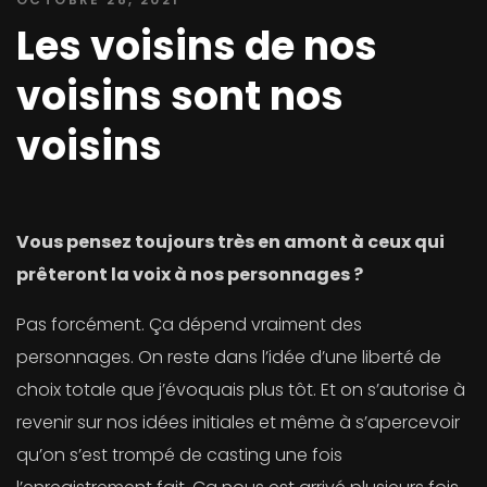
Les voisins de nos
voisins sont nos
voisins
Vous pensez toujours très en amont à ceux qui
prêteront la voix à nos personnages ?
Pas forcément. Ça dépend vraiment des
personnages. On reste dans l’idée d’une liberté de
choix totale que j’évoquais plus tôt. Et on s’autorise à
revenir sur nos idées initiales et même à s’apercevoir
qu’on s’est trompé de casting une fois