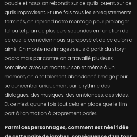
boucle et nous on rebondit sur ce qu’ils jouent, sur ce
qu’ils improvisent. Et une fois tous les enregistrements
terminés, on reprend notre montage pour prolonger
tel ou tel plan de plusieurs secondes en fonction de
ce que le comédien nous a proposé et de ce qu’on a
aimé. On monte nos images seuls à partir du story-
board mais par contre on a travaillé plusieurs
semaines avec un monteur son et même à un
moment, on a totalement abandonné l’image pour
se concentrer uniquement sur le rythme des
dialogues, des musiques, des ambiances, des vides.
Et ce n’est qu’une fois tout cela en place que le film
part à l’animation à proprement parler.
Parmi ces personnages, comment est née l’idée
de cette paire de jambes, conséquence d’un tour