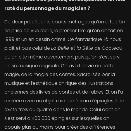
raté du personnage du magicien ?
De deux précédents courts métrages qu’on a fait. Un
en prise de vue réelle, le premier film qu’on ait fait en
1999 et un en dessin animé. Ce fantastique-là nous
plaît et puis celui de
La Belle et la Bête
de Cocteau
qu’on cite même ouvertement puisqu’on s’est servi
de sa musique originale. On avait envie de cette
magie, de la magie des contes. Sacralisée par la
musique et l’esthétique onirique des illustrations
anciennes des livres de contes et de fables. Et on l’a
recréée avec un objet rare : un écran d’épingles. Il en
existe trois ou quatre dans le monde. Celui dont on
s’est servi a 400 000 épingles sur lesquelles on
appuie plus ou moins pour créer des différences