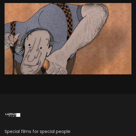
Special films for special people