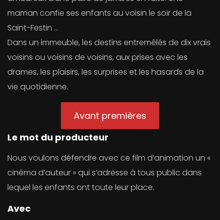
maman confie ses enfants au voisin le soir de la
Saint-Festin …
Dans un immeuble, les destins entremêlés de dix vrais
voisins ou voisins de voisins, aux prises avec les
drames, les plaisirs, les surprises et les hasards de la
vie quotidienne.
Avant premières
Le mot du producteur
Nous voulons défendre avec ce film d’animation un «
cinéma d’auteur » qui s’adresse à tous public dans
lequel les enfants ont toute leur place.
Avec