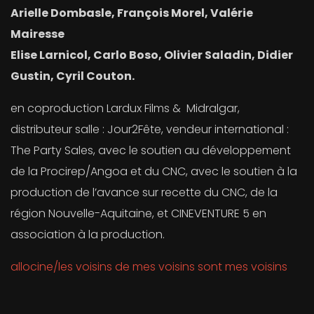
Arielle Dombasle, François Morel, Valérie
Mairesse
Elise Larnicol, Carlo Boso, Olivier Saladin, Didier
Gustin, Cyril Couton.
en coproduction Lardux Films & Midralgar,
distributeur salle : Jour2Fête, vendeur international :
The Party Sales, avec le soutien au développement
de la Procirep/Angoa et du CNC, avec le soutien à la
production de l’avance sur recette du CNC, de la
région Nouvelle-Aquitaine, et CINEVENTURE 5 en
association à la production.
allocine/les voisins de mes voisins sont mes voisins