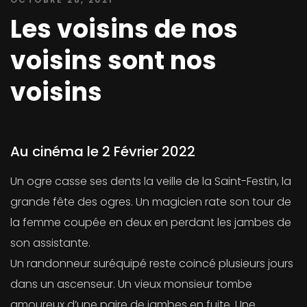
Les voisins de nos
voisins sont nos
voisins
Au cinéma le 2 Février 2022
Un ogre casse ses dents la veille de la Saint-Festin, la
grande fête des ogres. Un magicien rate son tour de
la femme coupée en deux en perdant les jambes de
son assistante.
Un randonneur suréquipé reste coincé plusieurs jours
dans un ascenseur. Un vieux monsieur tombe
amoureux d’une paire de jambes en fuite. Une