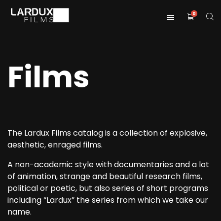
0
Films
The Lardux Films catalog is a collection of explosive,
aesthetic, enraged films.
A non-academic style with documentaries and a lot
of animation, strange and beautiful research films,
political or poetic, but also series of short programs
including “Lardux” the series from which we take our
name.